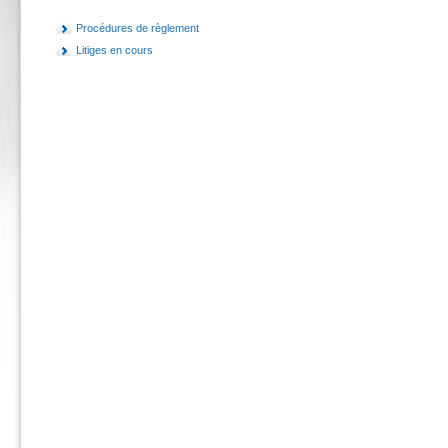
Procédures de règlement
Litiges en cours