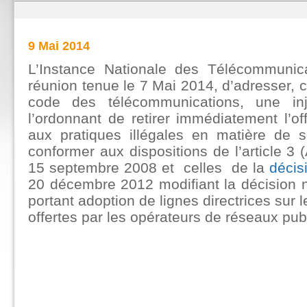
9 Mai 2014
L’Instance Nationale des Télécommunic
réunion tenue le 7 Mai 2014, d’adresser, c
code des télécommunications, une inj
l’ordonnant de retirer immédiatement l’o
aux pratiques illégales en matière de 
conformer aux dispositions de l’article 3
15 septembre 2008 et celles de la
décis
20 décembre 2012 modifiant la décision n
portant adoption de lignes directrices sur l
offertes par les opérateurs de réseaux pu