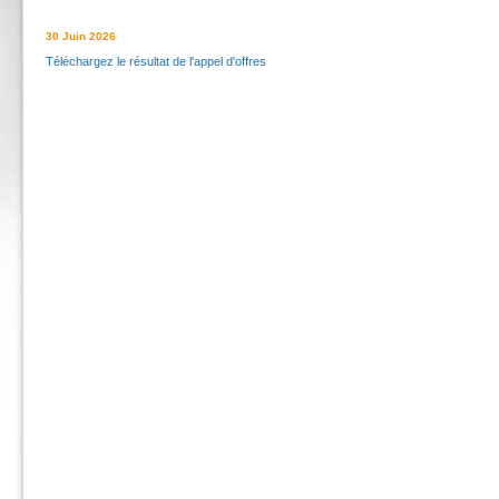
30 Juin 2026
Téléchargez le résultat de l'appel d'offres