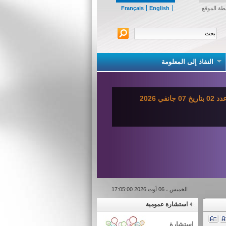
طة الموقع
English
Français
النفاذ إلى المعلومة
ي 2026
الخميس ، 06 أوت 2026 17:05:00
استشارة عمومية
استشارة