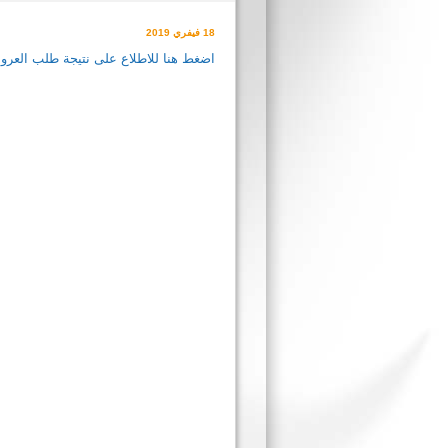
18 فيفري 2019
اضغط هنا للاطلاع على نتيجة طلب العر