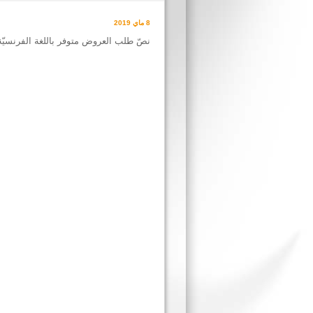
8 ماي 2019
نصّ طلب العروض متوفر باللغة الفرنسيّ