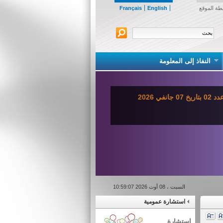
طة الموقع
English
Français
النفاذ إلى المعلومة
ي 2026
السبت ، 08 أوت 2026 10:59:07
استشارة عمومية
استشارة