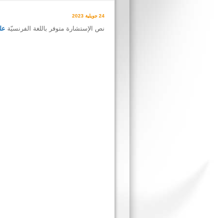
24 جويلية 2023
نص الإستشارة متوفر باللغة الفرنسيّة
عل