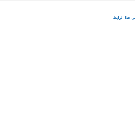
ى هذا الرابط