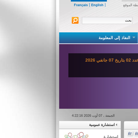
طة الموقع
English
Français
النفاذ إلى المعلومة
ي 2026
الجمعة ، 07 أوت 2026 4:22:16
استشارة عمومية
استشارة