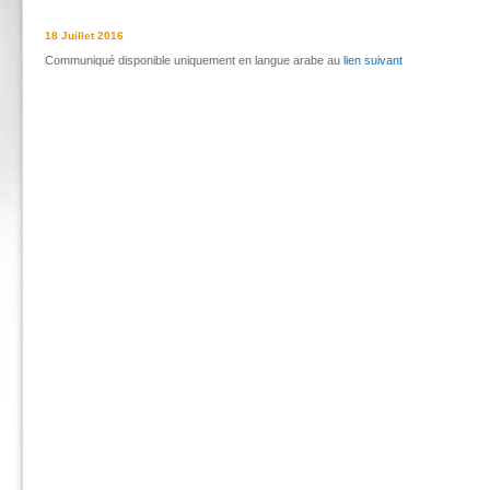
18 Juillet 2016
Communiqué disponible uniquement en langue arabe au
lien suivant