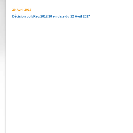
20 Avril 2017
Décision coll/Reg/2017/10 en date du 12 Avril 2017