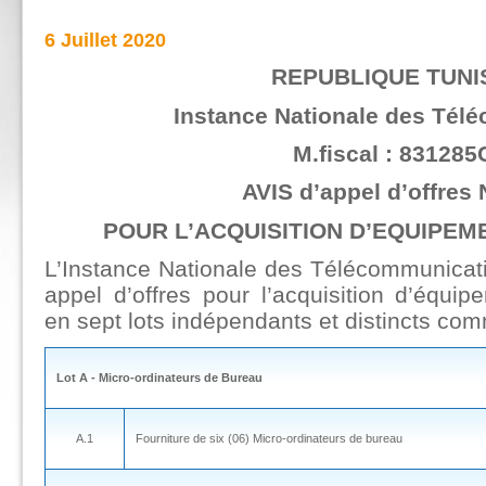
6 Juillet 2020
REPUBLIQUE TUNI
Instance Nationale des Tél
M.fiscal : 831285
AVIS d’appel d’offres 
POUR L’ACQUISITION D’EQUIPE
L’Instance Nationale des Télécommunicat
appel d’offres pour l’acquisition d’équip
en sept lots indépendants et distincts com
Lot A -
Micro-ordinateurs de Bureau
A.1
Fourniture de six (06) Micro-ordinateurs de bureau