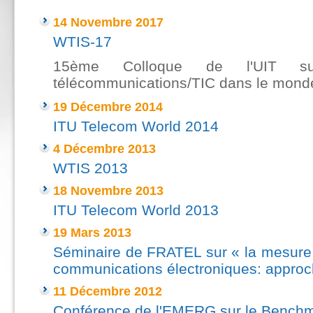
14 Novembre 2017
WTIS-17
15ème Colloque de l'UIT su
télécommunications/TIC dans le mond
19 Décembre 2014
ITU Telecom World 2014
4 Décembre 2013
WTIS 2013
18 Novembre 2013
ITU Telecom World 2013
19 Mars 2013
Séminaire de FRATEL sur « la mesure d
communications électroniques: approch
11 Décembre 2012
Conférence de l'EMERG sur le Bench