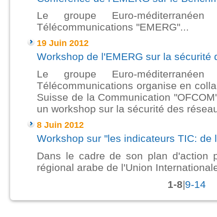
Le groupe Euro-méditerranée
Télécommunications "EMERG"...
19 Juin 2012
Workshop de l'EMERG sur la sécurité 
Le groupe Euro-méditerranée
Télécommunications organise en collab
Suisse de la Communication "OFCOM" l
un workshop sur la sécurité des résea
8 Juin 2012
Workshop sur "les indicateurs TIC: de l
Dans le cadre de son plan d'action 
régional arabe de
l'Union Internationa
1-8
|
9-14