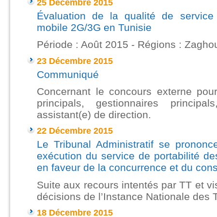
25 Décembre 2015
Évaluation de la qualité de servic
mobile 2G/3G en Tunisie
Période : Août 2015 - Régions : Zaghou
23 Décembre 2015
Communiqué
Concernant le concours externe pour
principals, gestionnaires principa
assistant(e) de direction.
22 Décembre 2015
Le Tribunal Administratif se prononc
exécution du service de portabilité d
en faveur de la concurrence et du co
Suite aux recours intentés par TT et vi
décisions de l’Instance Nationale des
18 Décembre 2015