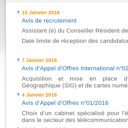
15 Janvier 2016
Avis de recrutement
Assistant (e) du Conseiller Résident 
Date limite de réception des candidatu
-----
7 Janvier 2016
Avis d’Appel d’Offres International n°0
Acquisition et mise en place d’
Géographique (SIG) et de cartes numé
4 Janvier 2016
Avis d’Appel d’Offres n°01/2016
Choix d’un cabinet spécialisé pour l
dans le secteur des télécommunication