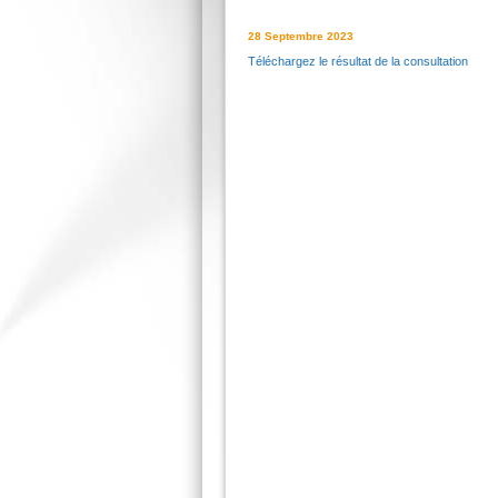
28 Septembre 2023
Téléchargez le résultat de la consultation