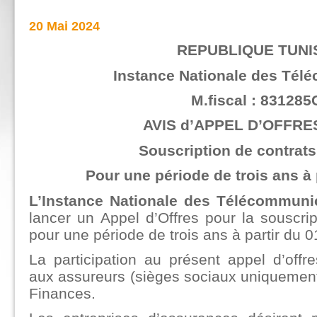
20 Mai 2024
REPUBLIQUE TUNI
Instance Nationale des Tél
M.fiscal : 831285
AVIS d’APPEL D’OFFRES
Souscription de contrat
Pour une période de trois ans à p
L’Instance Nationale des Télécommuni
lancer un Appel d’Offres pour la souscri
pour une période de trois ans à partir du 01
La participation au présent appel d’offr
aux assureurs (sièges sociaux uniquement
Finances.