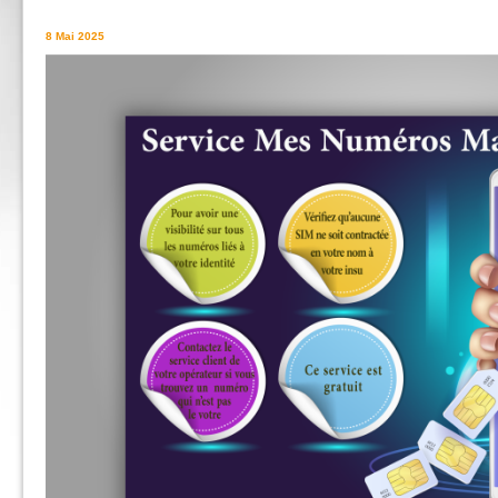
8 Mai 2025