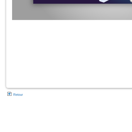
Retour